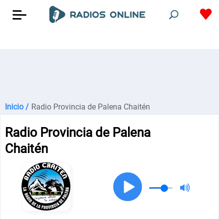
Inicio /
Radio Provincia de Palena Chaitén
Radio Provincia de Palena
Chaitén