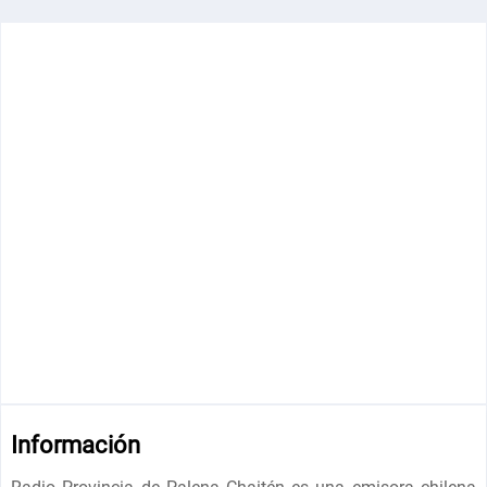
Información