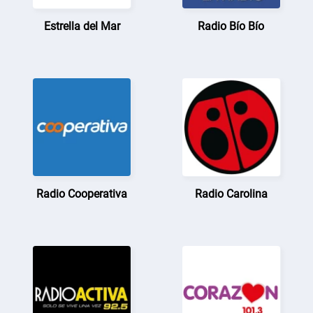
Estrella del Mar
Radio Bío Bío
Radio Cooperativa
Radio Carolina