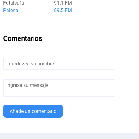
Futaleufú
91.1 FM
Palena
89.5 FM
Comentarios
Añade un comentario