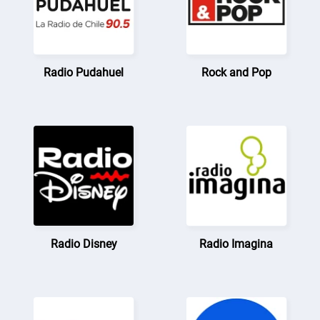
Radio Pudahuel
Rock and Pop
Radio Disney
Radio Imagina