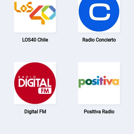
LOS40 Chile
Radio Concierto
Digital FM
Positiva Radio