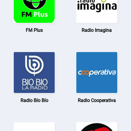
FM Plus
Radio Imagina
Radio Bío Bío
Radio Cooperativa