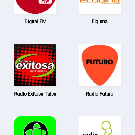
Digital FM
Elquina
Radio Exitosa Talca
Radio Futuro