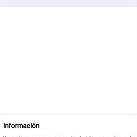
Información