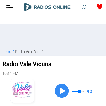
Inicio /
Radio Vale Vicuña
Radio Vale Vicuña
103.1 FM