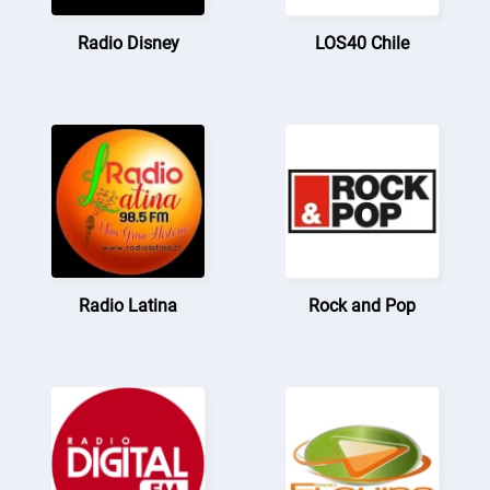
Radio Disney
LOS40 Chile
Radio Latina
Rock and Pop