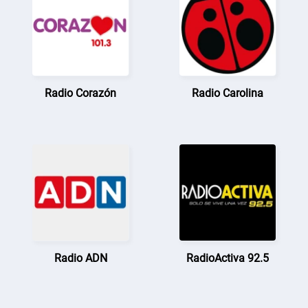
Radio Corazón
Radio Carolina
Radio ADN
RadioActiva 92.5