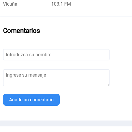
Vicuña
103.1 FM
Comentarios
Añade un comentario