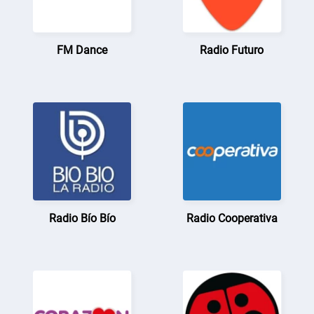
FM Dance
Radio Futuro
Radio Bío Bío
Radio Cooperativa