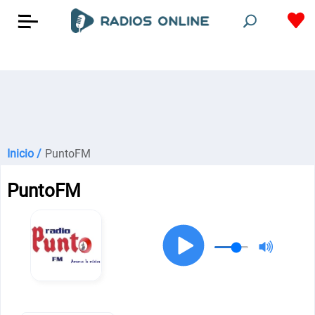
Inicio /
PuntoFM
PuntoFM