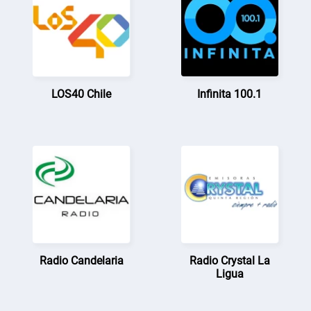
LOS40 Chile
Infinita 100.1
Radio Candelaria
Radio Crystal La
Ligua