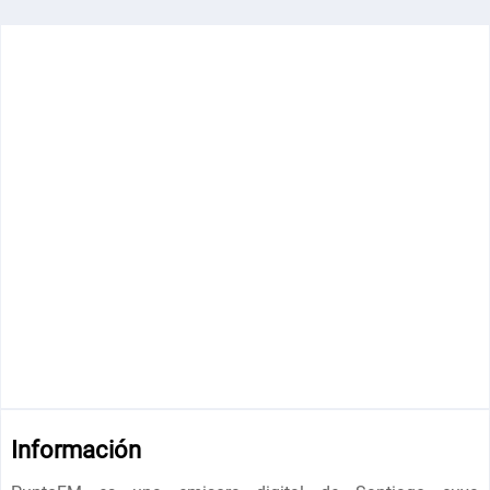
Información