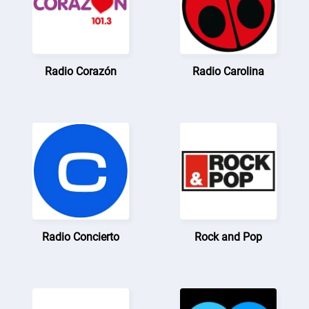
Radio Corazón
Radio Carolina
Radio Concierto
Rock and Pop