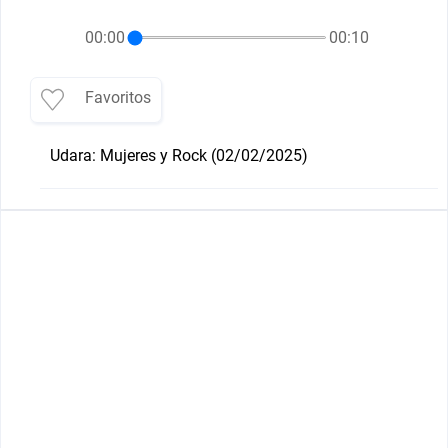
00:00
00:10
Favoritos
Udara: Mujeres y Rock (02/02/2025)