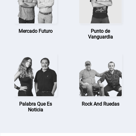
Mercado Futuro
Punto de
Vanguardia
Palabra Que Es
Rock And Ruedas
Noticia