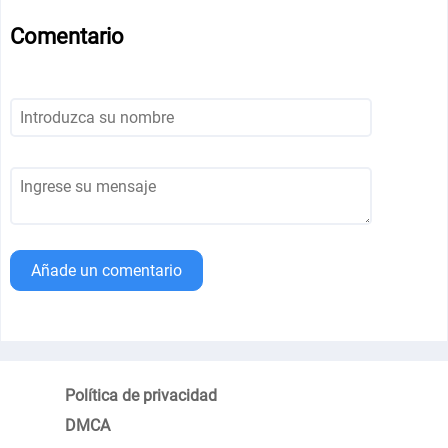
Comentario
Añade un comentario
Política de privacidad
DMCA