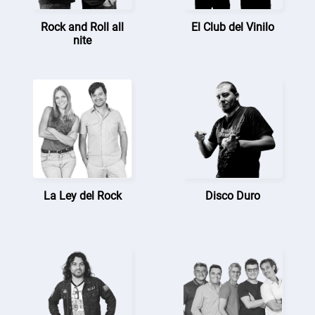
Rock and Roll all
El Club del Vinilo
nite
La Ley del Rock
Disco Duro