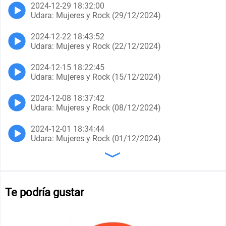
2024-12-29 18:32:00
Udara: Mujeres y Rock (29/12/2024)
2024-12-22 18:43:52
Udara: Mujeres y Rock (22/12/2024)
2024-12-15 18:22:45
Udara: Mujeres y Rock (15/12/2024)
2024-12-08 18:37:42
Udara: Mujeres y Rock (08/12/2024)
2024-12-01 18:34:44
Udara: Mujeres y Rock (01/12/2024)
〉
Te podría gustar