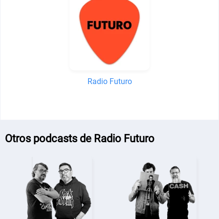
Radio Futuro
Otros podcasts de Radio Futuro