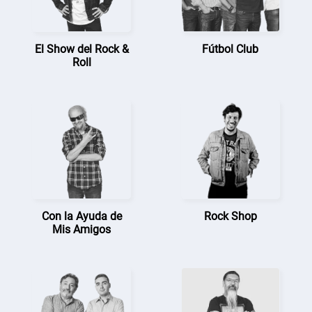
El Show del Rock &
Fútbol Club
Roll
Con la Ayuda de
Rock Shop
Mis Amigos