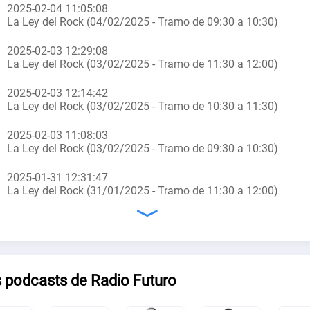
2025-02-04 11:05:08
La Ley del Rock (04/02/2025 - Tramo de 09:30 a 10:30)
2025-02-03 12:29:08
La Ley del Rock (03/02/2025 - Tramo de 11:30 a 12:00)
2025-02-03 12:14:42
La Ley del Rock (03/02/2025 - Tramo de 10:30 a 11:30)
2025-02-03 11:08:03
La Ley del Rock (03/02/2025 - Tramo de 09:30 a 10:30)
2025-01-31 12:31:47
La Ley del Rock (31/01/2025 - Tramo de 11:30 a 12:00)
〉
 podcasts de Radio Futuro