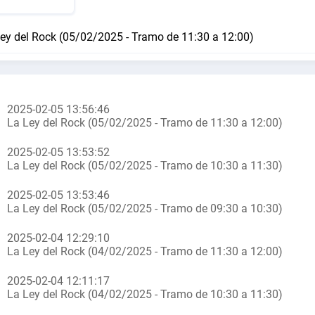
ey del Rock (05/02/2025 - Tramo de 11:30 a 12:00)
2025-02-05 13:56:46
La Ley del Rock (05/02/2025 - Tramo de 11:30 a 12:00)
2025-02-05 13:53:52
La Ley del Rock (05/02/2025 - Tramo de 10:30 a 11:30)
2025-02-05 13:53:46
La Ley del Rock (05/02/2025 - Tramo de 09:30 a 10:30)
2025-02-04 12:29:10
La Ley del Rock (04/02/2025 - Tramo de 11:30 a 12:00)
2025-02-04 12:11:17
La Ley del Rock (04/02/2025 - Tramo de 10:30 a 11:30)