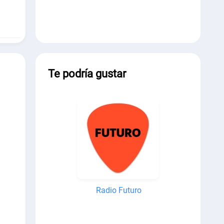
Te podría gustar
Radio Futuro