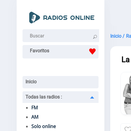
Inicio /
Ra
Favoritos
La
Inicio
Todas las radios
:
FM
AM
Solo online