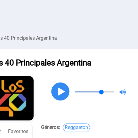
s 40 Principales Argentina
s 40 Principales Argentina
Géneros:
Reggaeton
Favoritos