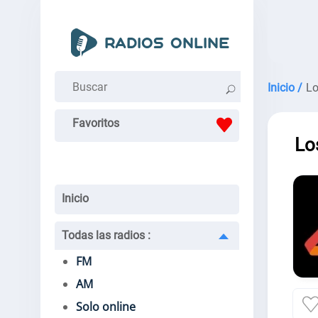
Inicio /
Lo
Favoritos
Lo
Inicio
Todas las radios
:
FM
AM
Solo online