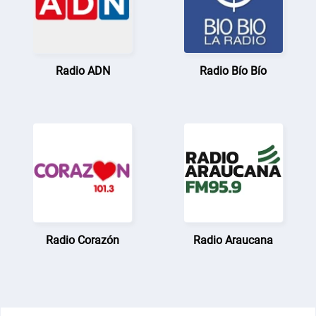
Radio ADN
Radio Bío Bío
Radio Corazón
Radio Araucana