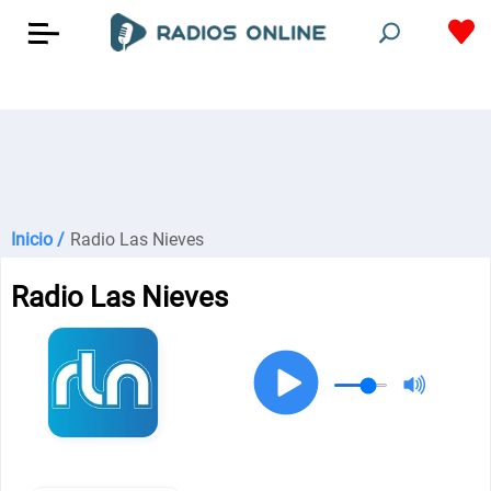
Inicio /
Radio Las Nieves
Radio Las Nieves