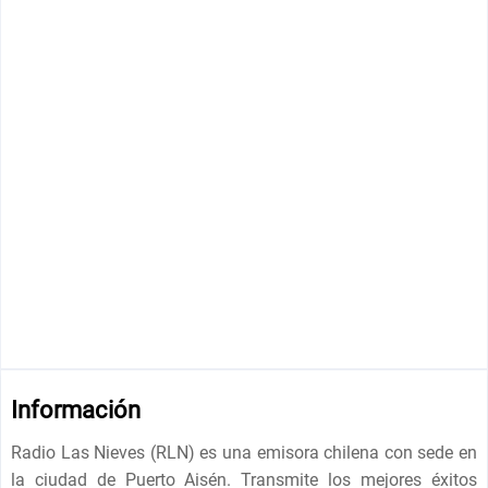
Información
Radio Las Nieves (RLN) es una emisora ​​chilena con sede en
la ciudad de Puerto Aisén. Transmite los mejores éxitos