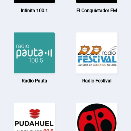
Infinita 100.1
El Conquistador FM
Radio Pauta
Radio Festival