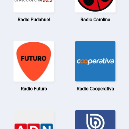
Radio Pudahuel
Radio Carolina
Radio Futuro
Radio Cooperativa