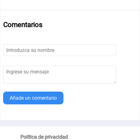
Comentarios
Añade un comentario
Política de privacidad