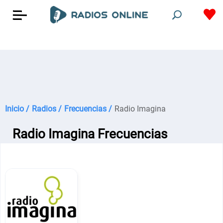
Inicio /
Radios /
Frecuencias /
Radio Imagina
Radio Imagina Frecuencias