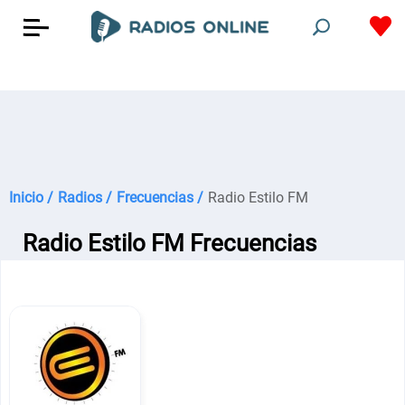
Inicio /
Radios /
Frecuencias /
Radio Estilo FM
Radio Estilo FM Frecuencias