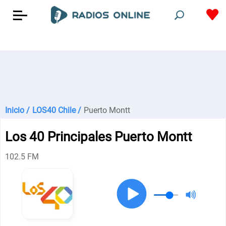
Inicio /
LOS40 Chile /
Puerto Montt
Los 40 Principales Puerto Montt
102.5 FM