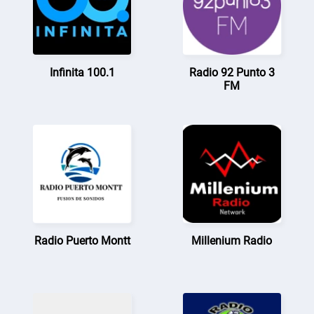
Infinita 100.1
Radio 92 Punto 3
FM
Radio Puerto Montt
Millenium Radio