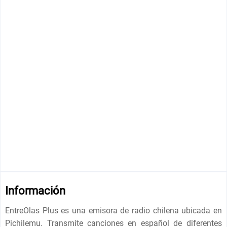
Información
EntreOlas Plus es una emisora ​​de radio chilena ubicada en
Pichilemu. Transmite canciones en español de diferentes