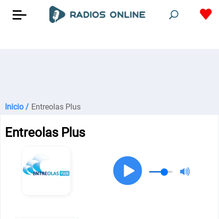
Inicio /
Entreolas Plus
Entreolas Plus