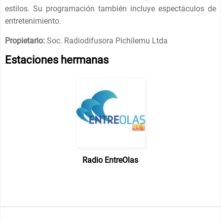
estilos. Su programación también incluye espectáculos de
entretenimiento.
Propietario:
Soc. Radiodifusora Pichilemu Ltda
Estaciones hermanas
Radio EntreOlas