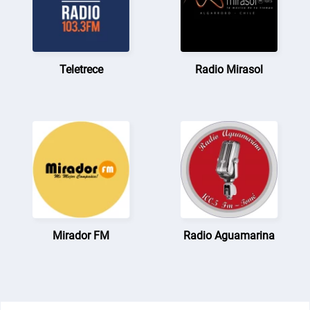
Teletrece
Radio Mirasol
Mirador FM
Radio Aguamarina