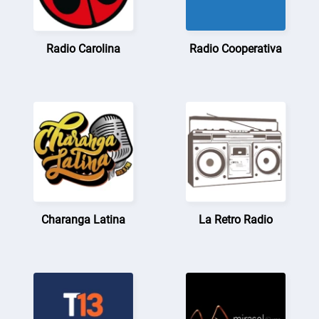
Radio Carolina
Radio Cooperativa
Charanga Latina
La Retro Radio