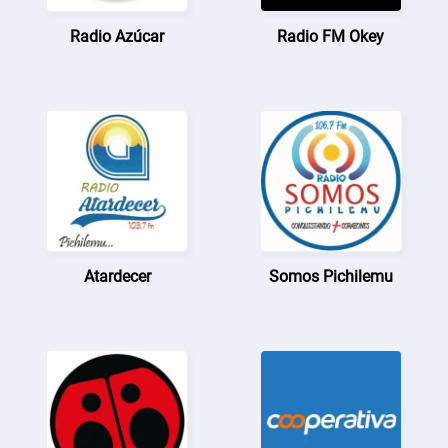
Radio Azúcar
Radio FM Okey
Atardecer
Somos Pichilemu