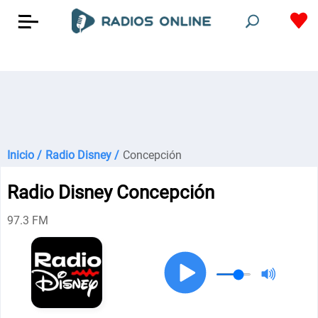
Inicio /
Radio Disney /
Concepción
Radio Disney Concepción
97.3 FM