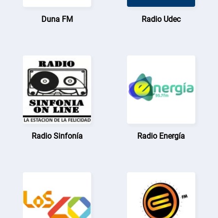
Duna FM
Radio Udec
Radio Sinfonía
Radio Energía