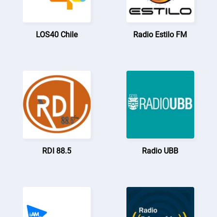
LOS40 Chile
Radio Estilo FM
RDI 88.5
Radio UBB