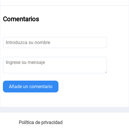
Comentarios
Añade un comentario
Política de privacidad