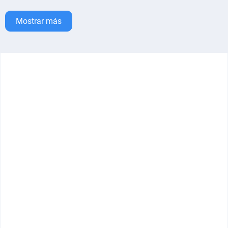
Mostrar más