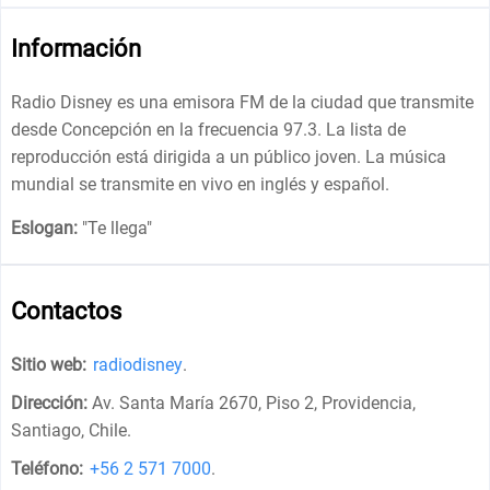
Información
Radio Disney es una emisora ​​FM de la ciudad que transmite
desde Concepción en la frecuencia 97.3. La lista de
reproducción está dirigida a un público joven. La música
mundial se transmite en vivo en inglés y español.
Eslogan:
"
Te llega
"
Contactos
Sitio web:
radiodisney
.
Dirección:
Av. Santa María 2670, Piso 2, Providencia,
Santiago, Chile
.
Teléfono:
+56 2 571 7000
.