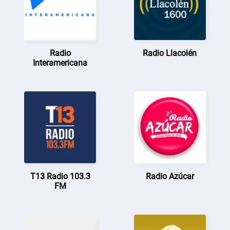
Radio
Radio Llacolén
Interamericana
T13 Radio 103.3
Radio Azúcar
FM