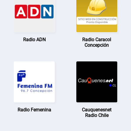
Radio ADN
Radio Caracol
Concepción
Radio Femenina
Cauquenesnet
Radio Chile