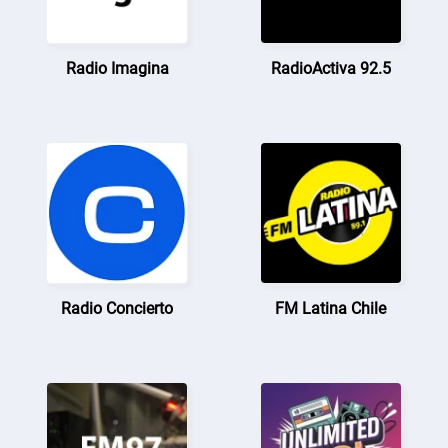
Radio Imagina
RadioActiva 92.5
Radio Concierto
FM Latina Chile