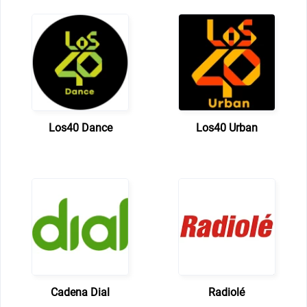
Los40 Dance
Los40 Urban
Cadena Dial
Radiolé