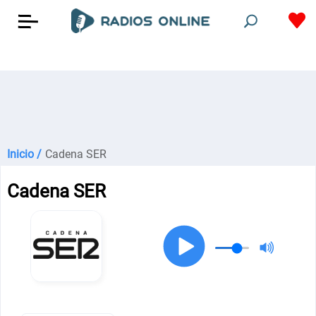
Inicio /
Cadena SER
Cadena SER