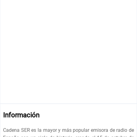
Información
Cadena SER es la mayor y más popular emisora ​​de radio de