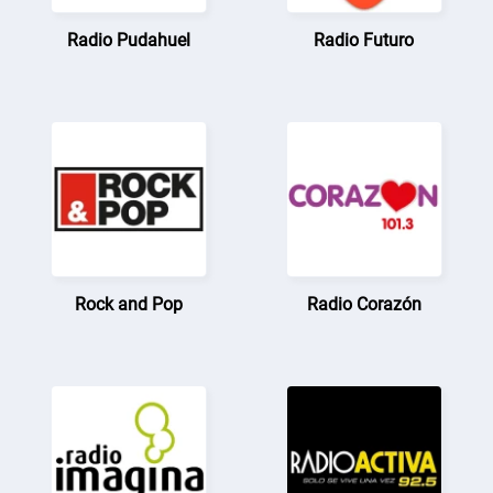
Radio Pudahuel
Radio Futuro
Rock and Pop
Radio Corazón