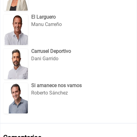
El Larguero
Manu Carreño
Carrusel Deportivo
Dani Garrido
Si amanece nos vamos
Roberto Sánchez