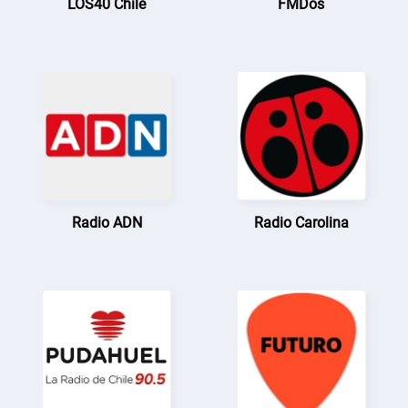
LOS40 Chile
FMDos
Radio ADN
Radio Carolina