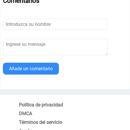
Comentarios
Añade un comentario
Política de privacidad
DMCA
Términos del servicio