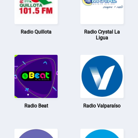
Radio Quillota
Radio Crystal La
Ligua
Radio Beat
Radio Valparaíso