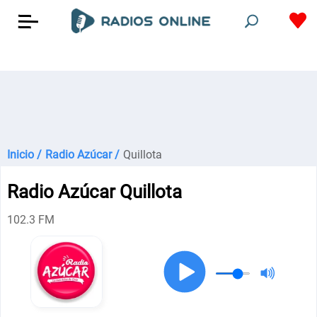
Inicio /
Radio Azúcar /
Quillota
Radio Azúcar Quillota
102.3 FM