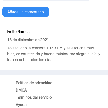
Añade un comentario
Ivette Ramos
18 de diciembre de 2021
Yo escucho la emisora 102.3 FM y se escucha muy
bien, es entretenida y buena música, me alegra el día, y
los escucho todos los días.
Política de privacidad
DMCA
Términos del servicio
Ayuda