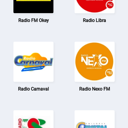
Radio FM Okey
Radio Libra
Radio Carnaval
Radio Nexo FM