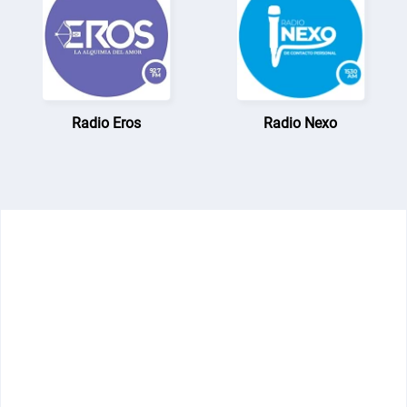
Radio Eros
Radio Nexo