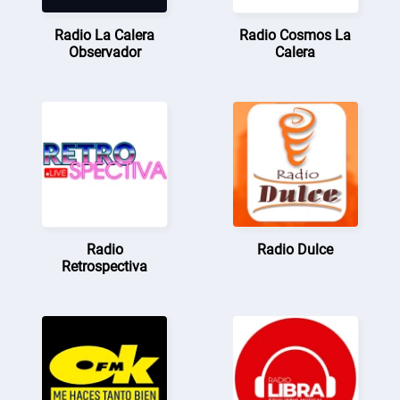
Radio La Calera
Radio Cosmos La
Observador
Calera
Radio
Radio Dulce
Retrospectiva