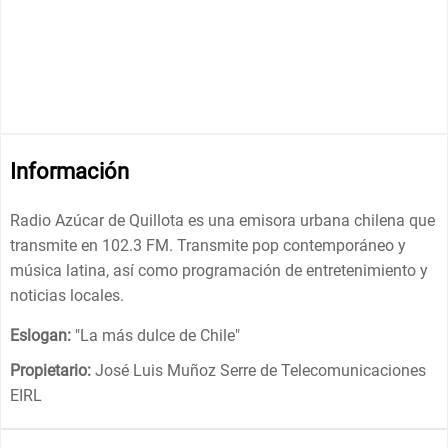
Información
Radio Azúcar de Quillota es una emisora ​​urbana chilena que
transmite en 102.3 FM. Transmite pop contemporáneo y
música latina, así como programación de entretenimiento y
noticias locales.
Eslogan:
"
La más dulce de Chile
"
Propietario:
José Luis Muñoz Serre de Telecomunicaciones
EIRL