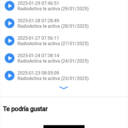
2025-01-29 07:46:51
RadioActiva te activa (29/01/2025)
2025-01-28 07:28:49
RadioActiva te activa (28/01/2025)
2025-01-27 07:56:11
RadioActiva te activa (27/01/2025)
2025-01-24 07:38:14
RadioActiva te activa (24/01/2025)
2025-01-23 08:05:09
RadioActiva te activa (23/01/2025)
〉
Te podría gustar