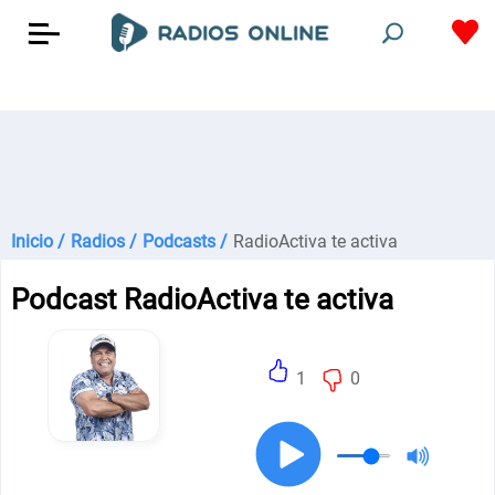
Inicio /
Radios /
Podcasts /
RadioActiva te activa
Podcast RadioActiva te activa
1
0