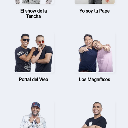
El show de la
Yo soy tu Pape
Tencha
Portal del Web
Los Magníficos