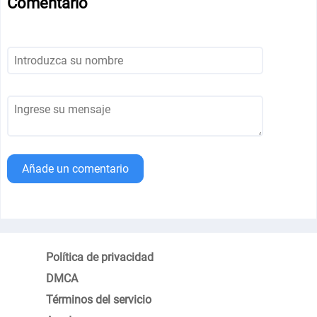
Comentario
Añade un comentario
Política de privacidad
DMCA
Términos del servicio