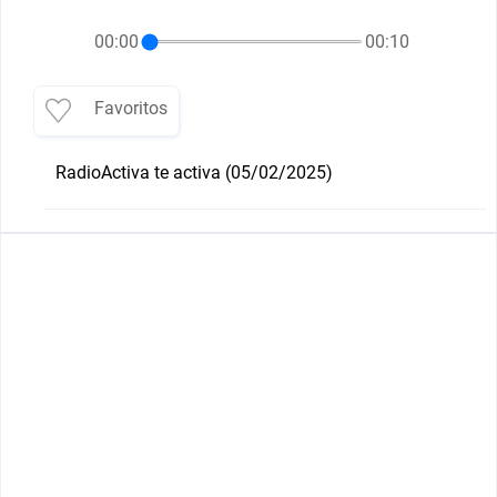
00:00
00:10
Favoritos
RadioActiva te activa (05/02/2025)