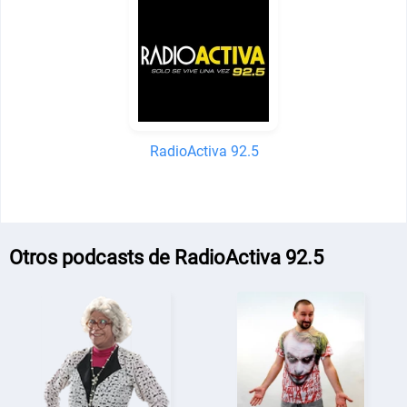
RadioActiva 92.5
Otros podcasts de RadioActiva 92.5