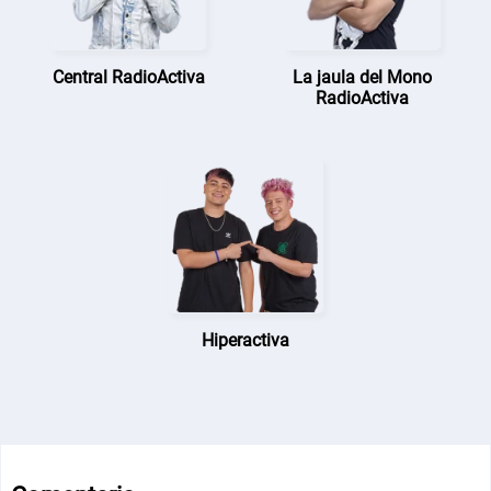
Central RadioActiva
La jaula del Mono
RadioActiva
Hiperactiva