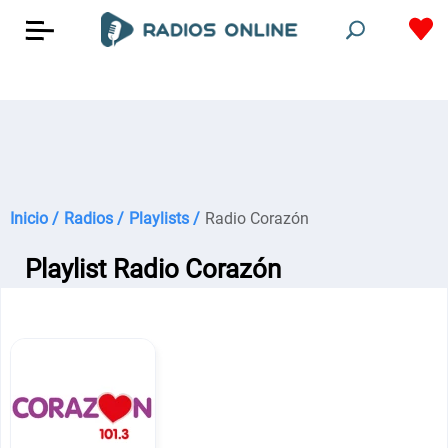
Inicio /
Radios /
Playlists /
Radio Corazón
Playlist Radio Corazón