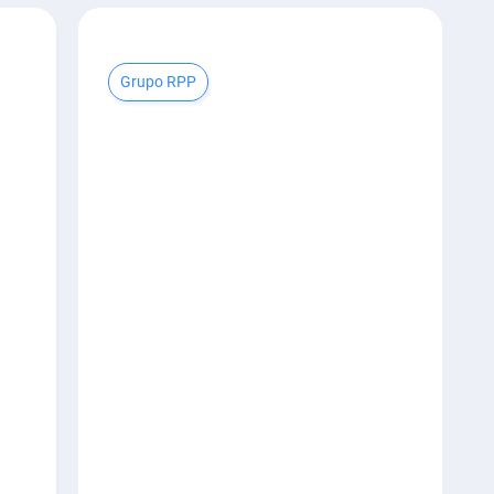
Grupo RPP