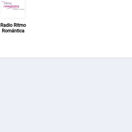
Radio Ritmo
Romántica