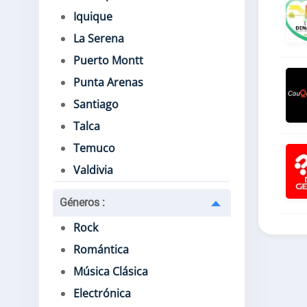
Iquique
La Serena
Puerto Montt
Punta Arenas
Santiago
Talca
Temuco
Valdivia
Géneros
:
Rock
Romántica
Música Clásica
Electrónica